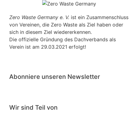
Zero Waste Germany e. V.
ist ein Zusammenschluss
von Vereinen, die Zero Waste als Ziel haben oder
sich in diesem Ziel wiedererkennen.
Die offizielle Gründung des Dachverbands als
Verein ist am 29.03.2021 erfolgt!
Abonniere unseren Newsletter
Wir sind Teil von