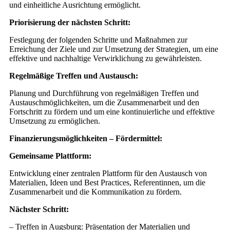
und einheitliche Ausrichtung ermöglicht.
Priorisierung der nächsten Schritt:
Festlegung der folgenden Schritte und Maßnahmen zur
Erreichung der Ziele und zur Umsetzung der Strategien, um eine
effektive und nachhaltige Verwirklichung zu gewährleisten.
Regelmäßige Treffen und Austausch:
Planung und Durchführung von regelmäßigen Treffen und
Austauschmöglichkeiten, um die Zusammenarbeit und den
Fortschritt zu fördern und um eine kontinuierliche und effektive
Umsetzung zu ermöglichen.
Finanzierungsmöglichkeiten – Fördermittel:
Gemeinsame Plattform:
Entwicklung einer zentralen Plattform für den Austausch von
Materialien, Ideen und Best Practices, Referentinnen, um die
Zusammenarbeit und die Kommunikation zu fördern.
Nächster Schritt:
– Treffen in Augsburg: Präsentation der Materialien und