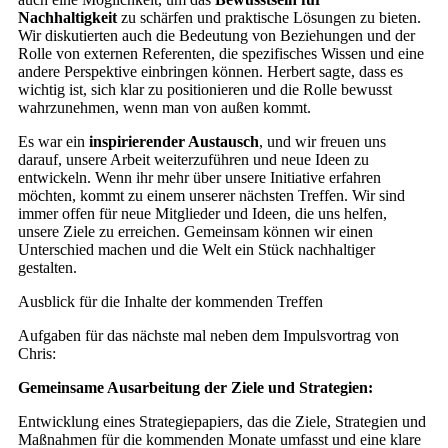
Nachhaltigkeit
zu schärfen und praktische Lösungen zu bieten.
Wir diskutierten auch die Bedeutung von Beziehungen und der
Rolle von externen Referenten, die spezifisches Wissen und eine
andere Perspektive einbringen können. Herbert sagte, dass es
wichtig ist, sich klar zu positionieren und die Rolle bewusst
wahrzunehmen, wenn man von außen kommt.
Es war ein
inspirierender Austausch
, und wir freuen uns
darauf, unsere Arbeit weiterzuführen und neue Ideen zu
entwickeln. Wenn ihr mehr über unsere Initiative erfahren
möchten, kommt zu einem unserer nächsten Treffen. Wir sind
immer offen für neue Mitglieder und Ideen, die uns helfen,
unsere Ziele zu erreichen. Gemeinsam können wir einen
Unterschied machen und die Welt ein Stück nachhaltiger
gestalten.
Ausblick für die Inhalte der kommenden Treffen
Aufgaben für das nächste mal neben dem Impulsvortrag von
Chris:
Gemeinsame Ausarbeitung der Ziele und Strategien:
Entwicklung eines Strategiepapiers, das die Ziele, Strategien und
Maßnahmen für die kommenden Monate umfasst und eine klare