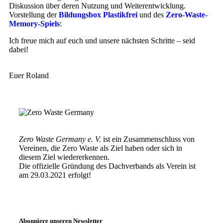
Diskussion über deren Nutzung und Weiterentwicklung.
Vorstellung der
Bildungsbox Plastikfrei
und des
Zero-Waste-
Memory-Spiels
:
Ich freue mich auf euch und unsere nächsten Schritte – seid
dabei!
Euer Roland
Zero Waste Germany e. V.
ist ein Zusammenschluss von
Vereinen, die Zero Waste als Ziel haben oder sich in
diesem Ziel wiedererkennen.
Die offizielle Gründung des Dachverbands als Verein ist
am 29.03.2021 erfolgt!
Abonniere unseren Newsletter