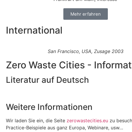
Mehr erfahren
International
San Francisco, USA, Zusage 2003
Zero Waste Cities - Inform
Literatur auf Deutsch
Weitere Informationen
Wir laden Sie ein, die Seite
zerowastecities.eu
zu besuche
Practice-Beispiele aus ganz Europa, Webinare, usw…