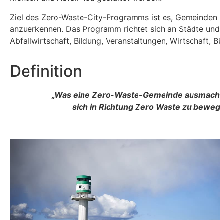
Ziel des Zero-Waste-City-Programms ist es, Gemeinden 
anzuerkennen. Das Programm richtet sich an Städte und
Abfallwirtschaft, Bildung, Veranstaltungen, Wirtschaft, B
Definition
„Was ein
e Zero-Waste-Gemeinde ausmacht,
sich in Richtung Zero Waste zu bewege