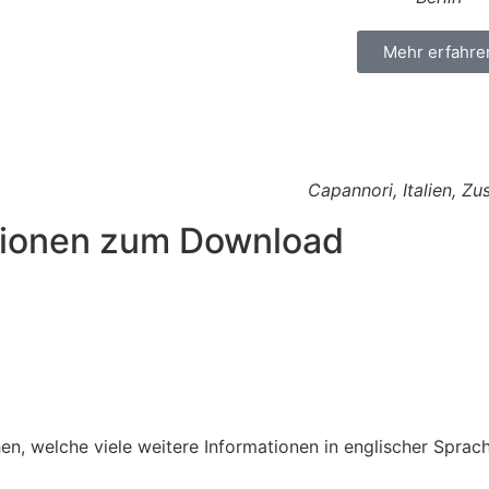
Mehr erfahre
Capannori, Italien, Z
ationen zum Download
n, welche viele weitere Informationen in englischer Sprache