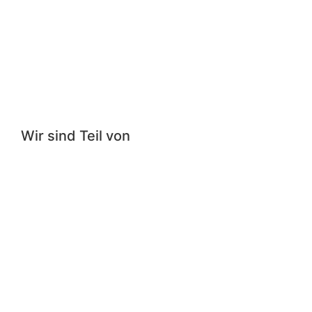
Wir sind Teil von