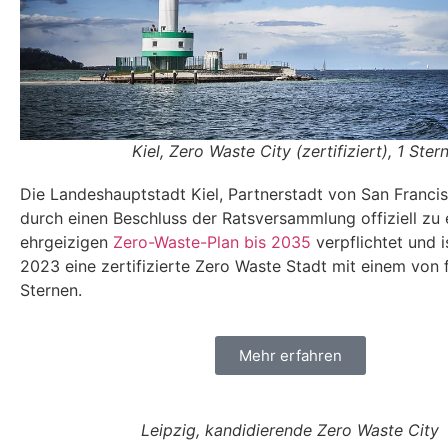
Kiel, Zero Waste City (zertifiziert), 1 Ster
Die Landeshauptstadt Kiel, Partnerstadt von San Francis
durch einen Beschluss der Ratsversammlung offiziell zu
ehrgeizigen
Zero-Waste-Plan bis 2035
verpflichtet und i
2023 eine
zertifizierte
Zero Waste Stadt mit einem von 
Sternen.
Mehr erfahren
Leipzig, kandidierende Zero Waste City