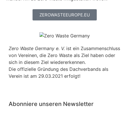
ZEROWASTEEUROPE.EU
Zero Waste Germany e. V.
ist ein Zusammenschluss
von Vereinen, die Zero Waste als Ziel haben oder
sich in diesem Ziel wiedererkennen.
Die offizielle Gründung des Dachverbands als
Verein ist am 29.03.2021 erfolgt!
Abonniere unseren Newsletter