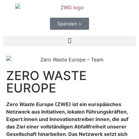
Spenden >
ZERO WASTE
EUROPE
Zero Waste Europe
(ZWE) ist ein europäisches
Netzwerk aus Initiativen, lokalen Führungs­kräften,
Expert:innen und Innovations­treiber:innen, die auf
das Ziel einer vollständigen Abfallfreiheit unserer
Gesellschaft hinarbeiten. Das Netzwerk setzt sich