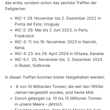
das erste, sondern schon das sechste Treffen der
Deligierten.
INC-1: 29. November bis 2. Dezember 2022 in
Punta del Este, Uruguay
INC-2: 29. Mai bis 2 Juni 2023, in Paris,
Frankreich
INC-3: 11. bis 19. November 2023 in Nairobi,
Kenia
INC-4: 23. bis 29. April 2024 in Ottawa, Kanada
INC-5.1: 25. November bis 2. Dezember 2024
in Busan, Südkorea.
In diesen Treffen konnten bisher festgehalten werden:
8 von 10 Milliarden Tonnen, die seit den 1950er
Jahren hergestellt wurden, sind heute Müll.
Davon gelangen ca. 10 bis 15 Millionen Tonnen
in unsere Meere – jährlich.