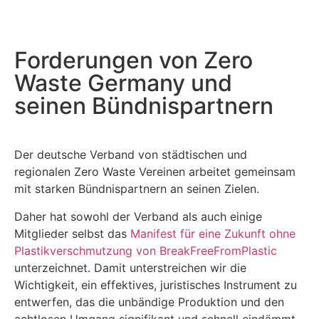
Forderungen von Zero
Waste Germany und
seinen Bündnispartnern
Der deutsche Verband von städtischen und
regionalen Zero Waste Vereinen arbeitet gemeinsam
mit starken Bündnispartnern an seinen Zielen.
Daher hat sowohl der Verband als auch einige
Mitglieder selbst das
Manifest für eine Zukunft ohne
Plastikverschmutzung von BreakFreeFromPlastic
unterzeichnet. Damit unterstreichen wir die
Wichtigkeit, ein effektives, juristisches Instrument zu
entwerfen, das die unbändige Produktion und den
achtlosen Umgang signifikant und schnell eindämmt.