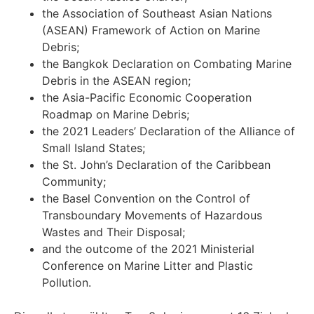
the Association of Southeast Asian Nations
(ASEAN) Framework of Action on Marine
Debris;
the Bangkok Declaration on Combating Marine
Debris in the ASEAN region;
the Asia-Pacific Economic Cooperation
Roadmap on Marine Debris;
the 2021 Leaders’ Declaration of the Alliance of
Small Island States;
the St. John’s Declaration of the Caribbean
Community;
the Basel Convention on the Control of
Transboundary Movements of Hazardous
Wastes and Their Disposal;
and the outcome of the 2021 Ministerial
Conference on Marine Litter and Plastic
Pollution.