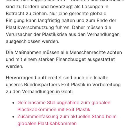
sind zu fördern und bevorzugt als Lösungen in
Betracht zu ziehen. Nur eine gerechte globale
Einigung kann langfristig halten und zum Ende der
Plastikverschmutzung führen. Daher müssen die
Verursacher der Plastikkrise aus den Verhandlungen
ausgeschlossen werden.
Die Maßnahmen müssen alle Menschenrechte achten
und mit einem starken Finanzbudget ausgestattet
werden.
Hervorragend aufbereitet sind auch die Inhalte
unseres Bündnispartners Exit Plastik in Vorbereitung
zu den Verhandlungen in Genf:
Gemeinsame Stellungnahme zum globalen
Plastikabkommen mit Exit Plastik
Zusammenfassung zum aktuellen Stand beim
globalen Plastikabkommen