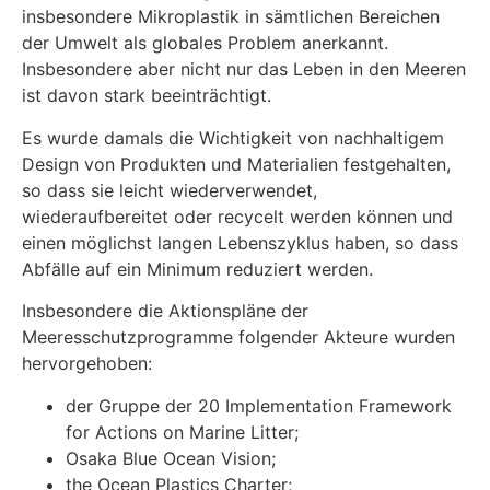
insbesondere Mikroplastik in sämtlichen Bereichen
der Umwelt als globales Problem anerkannt.
Insbesondere aber nicht nur das Leben in den Meeren
ist davon stark beeinträchtigt.
Es wurde damals die Wichtigkeit von nachhaltigem
Design von Produkten und Materialien festgehalten,
so dass sie leicht wiederverwendet,
wiederaufbereitet oder recycelt werden können und
einen möglichst langen Lebenszyklus haben, so dass
Abfälle auf ein Minimum reduziert werden.
Insbesondere die Aktionspläne der
Meeresschutzprogramme folgender Akteure wurden
hervorgehoben:
der Gruppe der 20 Implementation Framework
for Actions on Marine Litter;
Osaka Blue Ocean Vision;
the Ocean Plastics Charter;