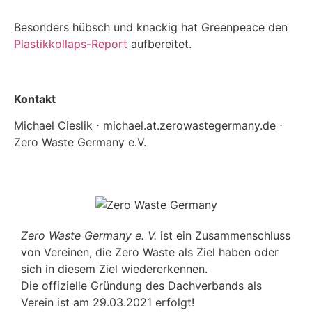
Besonders hübsch und knackig hat Greenpeace den
Plastikkollaps-Report
aufbereitet.
Kontakt
Michael Cieslik ⋅ michael.at.zerowastegermany.de ⋅
Zero Waste Germany e.V.
Zero Waste Germany e. V.
ist ein Zusammenschluss
von Vereinen, die Zero Waste als Ziel haben oder
sich in diesem Ziel wiedererkennen.
Die offizielle Gründung des Dachverbands als
Verein ist am 29.03.2021 erfolgt!