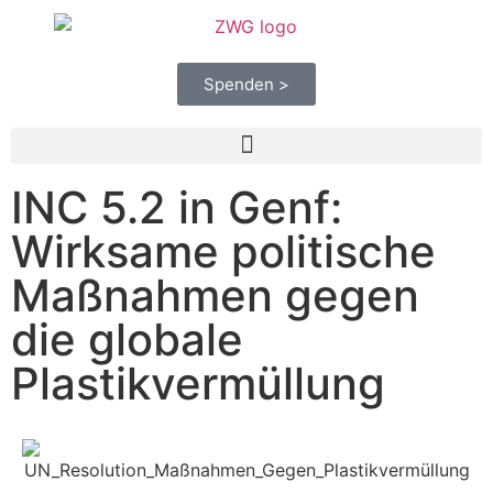
Spenden >
INC 5.2 in Genf:
Wirksame politische
Maßnahmen gegen
die globale
Plastikvermüllung