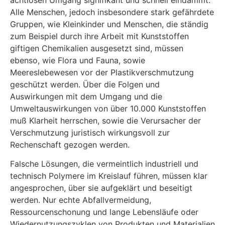
Alle Menschen, jedoch insbesondere stark gefährdete
Gruppen, wie Kleinkinder und Menschen, die ständig
zum Beispiel durch ihre Arbeit mit Kunststoffen
giftigen Chemikalien ausgesetzt sind, müssen
ebenso, wie Flora und Fauna, sowie
Meereslebewesen vor der Plastikverschmutzung
geschützt werden. Über die Folgen und
Auswirkungen mit dem Umgang und die
Umweltauswirkungen von über 10.000 Kunststoffen
muß Klarheit herrschen, sowie die Verursacher der
Verschmutzung juristisch wirkungsvoll zur
Rechenschaft gezogen werden.
Falsche Lösungen, die vermeintlich industriell und
technisch Polymere im Kreislauf führen, müssen klar
angesprochen, über sie aufgeklärt und beseitigt
werden. Nur echte Abfallvermeidung,
Ressourcenschonung und lange Lebensläufe oder
Wiedernutzungszyklen von Produkten und Materialien