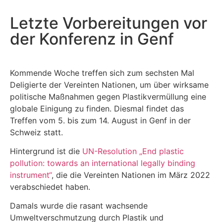
Letzte Vorbereitungen vor
der Konferenz in Genf
Kommende Woche treffen sich zum sechsten Mal
Deligierte der Vereinten Nationen, um über wirksame
politische Maßnahmen gegen Plastikvermüllung eine
globale Einigung zu finden. Diesmal findet das
Treffen vom 5. bis zum 14. August in Genf in der
Schweiz statt.
Hintergrund ist die
UN-Resolution „End plastic
pollution: towards an international legally binding
instrument“
, die die Vereinten Nationen im März 2022
verabschiedet haben.
Damals wurde die rasant wachsende
Umweltverschmutzung durch Plastik und