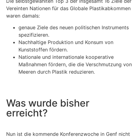
Die selbstgewählten Top 3 der insgesamt 16 Ziele der
Vereinten Nationen für das Globale Plastikabkommen
waren damals:
genaue Ziele des neuen politischen Instruments
spezifizieren.
Nachhaltige Produktion und Konsum von
Kunststoffen fördern.
Nationale und internationale kooperative
Maßnahmen fördern, die die Verschmutzung von
Meeren durch Plastik reduzieren.
Was wurde bisher
erreicht?
Nun ist die kommende Konferenzwoche in Genf nicht