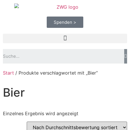
Spenden >
Start
/ Produkte verschlagwortet mit „Bier“
Bier
Einzelnes Ergebnis wird angezeigt