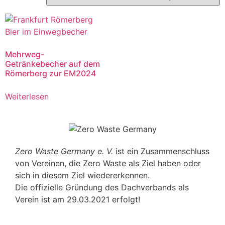
Mehrweg-
Getränkebecher auf dem
Römerberg zur EM2024
Weiterlesen
Zero Waste Germany e. V.
ist ein Zusammenschluss
von Vereinen, die Zero Waste als Ziel haben oder
sich in diesem Ziel wiedererkennen.
Die offizielle Gründung des Dachverbands als
Verein ist am 29.03.2021 erfolgt!