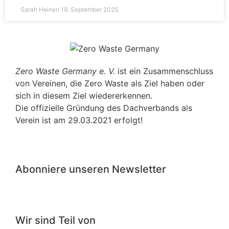
Sarah Heinen
19. September 2025
Zero Waste Germany e. V.
ist ein Zusammenschluss
von Vereinen, die Zero Waste als Ziel haben oder
sich in diesem Ziel wiedererkennen.
Die offizielle Gründung des Dachverbands als
Verein ist am 29.03.2021 erfolgt!
Abonniere unseren Newsletter
Wir sind Teil von