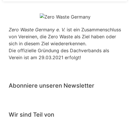
Zero Waste Germany e. V.
ist ein Zusammenschluss
von Vereinen, die Zero Waste als Ziel haben oder
sich in diesem Ziel wiedererkennen.
Die offizielle Gründung des Dachverbands als
Verein ist am 29.03.2021 erfolgt!
Abonniere unseren Newsletter
Wir sind Teil von