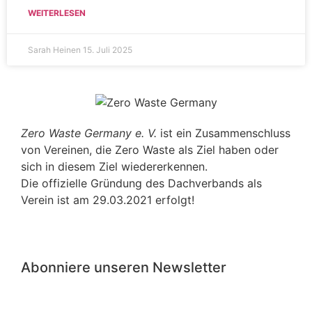
WEITERLESEN
Sarah Heinen
15. Juli 2025
Zero Waste Germany e. V.
ist ein Zusammenschluss
von Vereinen, die Zero Waste als Ziel haben oder
sich in diesem Ziel wiedererkennen.
Die offizielle Gründung des Dachverbands als
Verein ist am 29.03.2021 erfolgt!
Abonniere unseren Newsletter