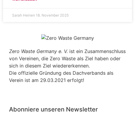
Sarah Heinen
18. November 2025
Zero Waste Germany e. V.
ist ein Zusammenschluss
von Vereinen, die Zero Waste als Ziel haben oder
sich in diesem Ziel wiedererkennen.
Die offizielle Gründung des Dachverbands als
Verein ist am 29.03.2021 erfolgt!
Abonniere unseren Newsletter