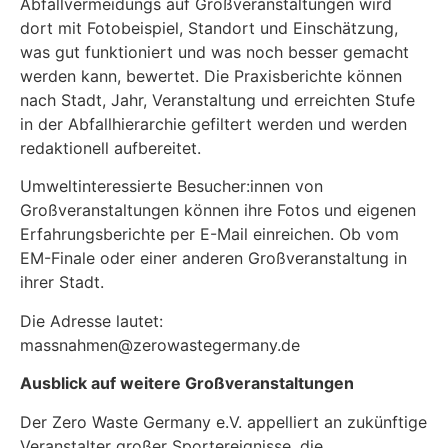
Abfallvermeidungs auf Großveranstaltungen wird
dort mit Fotobeispiel, Standort und Einschätzung,
was gut funktioniert und was noch besser gemacht
werden kann, bewertet. Die Praxisberichte können
nach Stadt, Jahr, Veranstaltung und erreichten Stufe
in der Abfallhierarchie gefiltert werden und werden
redaktionell aufbereitet.
Umweltinteressierte Besucher:innen von
Großveranstaltungen können ihre Fotos und eigenen
Erfahrungsberichte per E-Mail einreichen. Ob vom
EM-Finale oder einer anderen Großveranstaltung in
ihrer Stadt.
Die Adresse lautet:
massnahmen@zerowastegermany.de
Ausblick auf weitere Großveranstaltungen
Der Zero Waste Germany e.V. appelliert an zukünftige
Veranstalter großer Sportereignisse, die