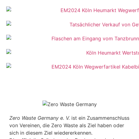
Zero Waste Germany e. V.
ist ein Zusammenschluss
von Vereinen, die Zero Waste als Ziel haben oder
sich in diesem Ziel wiedererkennen.