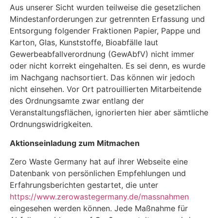
Aus unserer Sicht wurden teilweise die gesetzlichen
Mindestanforderungen zur getrennten Erfassung und
Entsorgung folgender Fraktionen Papier, Pappe und
Karton, Glas, Kunststoffe, Bioabfälle laut
Gewerbeabfallverordnung (GewAbfV) nicht immer
oder nicht korrekt eingehalten. Es sei denn, es wurde
im Nachgang nachsortiert. Das können wir jedoch
nicht einsehen. Vor Ort patrouillierten Mitarbeitende
des Ordnungsamte zwar entlang der
Veranstaltungsflächen, ignorierten hier aber sämtliche
Ordnungswidrigkeiten.
Aktionseinladung zum Mitmachen
Zero Waste Germany hat auf ihrer Webseite eine
Datenbank von persönlichen Empfehlungen und
Erfahrungsberichten gestartet, die unter
https://www.zerowastegermany.de/massnahmen
eingesehen werden können. Jede Maßnahme für