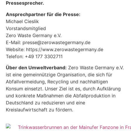
Pressesprecher.
Ansprechpartner für die Presse:
Michael Cieslik
Vorstandsmitglied
Zero Waste Germany e.V.
E-Mail: presse@zerowastegermany.de
Website: https://www.zerowastegermany.de
Telefon: +49 177 3302711
Über den Umweltverband:
Zero Waste Germany e.V.
ist eine gemeinnützige Organisation, die sich für
Abfallvermeidung, Recycling und nachhaltigen
Konsum einsetzt. Unser Ziel ist es, durch Aufklärung
und konkrete Maßnahmen die Abfallproduktion in
Deutschland zu reduzieren und eine
Kreislaufwirtschaft zu fördern.