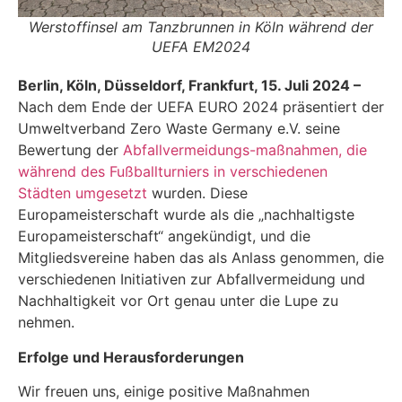
Werstoffinsel am Tanzbrunnen in Köln während der
UEFA EM2024
Berlin, Köln, Düsseldorf, Frankfurt, 15. Juli 2024 –
Nach dem Ende der UEFA EURO 2024 präsentiert der
Umweltverband Zero Waste Germany e.V. seine
Bewertung der
Abfallvermeidungs-maßnahmen, die
während des Fußballturniers in verschiedenen
Städten umgesetzt
wurden. Diese
Europameisterschaft wurde als die „nachhaltigste
Europameisterschaft“ angekündigt, und die
Mitgliedsvereine haben das als Anlass genommen, die
verschiedenen Initiativen zur Abfallvermeidung und
Nachhaltigkeit vor Ort genau unter die Lupe zu
nehmen.
Erfolge und Herausforderungen
Wir freuen uns, einige positive Maßnahmen