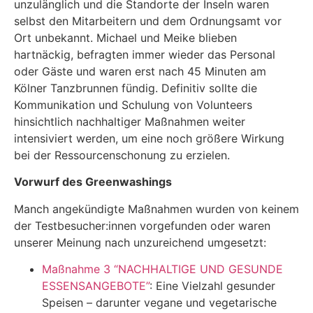
unzulänglich und die Standorte der Inseln waren
selbst den Mitarbeitern und dem Ordnungsamt vor
Ort unbekannt. Michael und Meike blieben
hartnäckig, befragten immer wieder das Personal
oder Gäste und waren erst nach 45 Minuten am
Kölner Tanzbrunnen fündig. Definitiv sollte die
Kommunikation und Schulung von Volunteers
hinsichtlich nachhaltiger Maßnahmen weiter
intensiviert werden, um eine noch größere Wirkung
bei der Ressourcenschonung zu erzielen.
Vorwurf des Greenwashings
Manch angekündigte Maßnahmen wurden von keinem
der Testbesucher:innen vorgefunden oder waren
unserer Meinung nach unzureichend umgesetzt:
Maßnahme 3 “NACHHALTIGE UND GESUNDE
ESSENSANGEBOTE”
: Eine Vielzahl gesunder
Speisen – darunter vegane und vegetarische