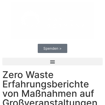
Spenden >
Zero Waste
Erfahrungsberichte
von Maßnahmen auf
Großveranstaltungen