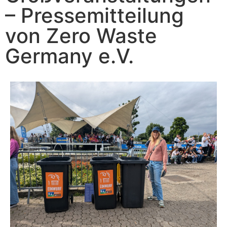
– Pressemitteilung
von Zero Waste
Germany e.V.