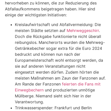
hervorheben zu können, die zur Reduzierung des
Abfallaufkommens beigetragen haben. Hier sind
einige der wichtigsten Initiativen:
Kreislaufwirtschaft und Abfallvermeidung: Die
meisten Städte setzten auf
Mehrweggeschirr
.
Doch die Rückgabe funktionierte nicht überall
reibungslos. Mancherorts wurden die Mehrweg-
Getränkebecher sogar extra für die Euro 2024
bedruckt und können nun nach der
Europameisterschaft wohl entsorgt werden, da
sie auf anderen Veranstaltungen nicht
eingesetzt werden dürfen. Zudem hörten die
meisten Maßnahmen am Zaun der Fanzonen auf.
Am Rande der Fanzonen
feierten die Fans mit
Einwegbechern
und produzierten unnötige
Müllberge. Niemand sieht sich hier in der
Verantwortung.
Trinkwasserspender: Frankfurt und Berlin