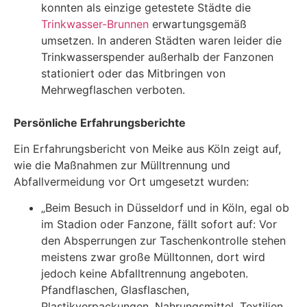
konnten als einzige getestete Städte die
Trinkwasser-Brunnen
erwartungsgemäß
umsetzen. In anderen Städten waren leider die
Trinkwasserspender außerhalb der Fanzonen
stationiert oder das Mitbringen von
Mehrwegflaschen verboten.
Persönliche Erfahrungsberichte
Ein Erfahrungsbericht von Meike aus Köln zeigt auf,
wie die Maßnahmen zur Mülltrennung und
Abfallvermeidung vor Ort umgesetzt wurden:
„Beim Besuch in Düsseldorf und in Köln, egal ob
im Stadion oder Fanzone, fällt sofort auf: Vor
den Absperrungen zur Taschenkontrolle stehen
meistens zwar große Mülltonnen, dort wird
jedoch keine Abfalltrennung angeboten.
Pfandflaschen, Glasflaschen,
Plastikverpackungen, Nahrungsmittel, Textilien