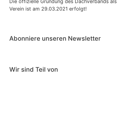
Die offizielle Gründung des Dachverbands als
Verein ist am 29.03.2021 erfolgt!
Abonniere unseren Newsletter
Wir sind Teil von