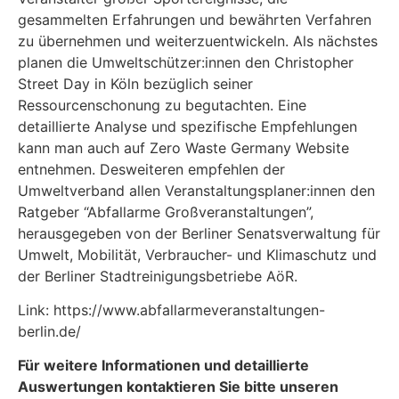
gesammelten Erfahrungen und bewährten Verfahren
zu übernehmen und weiterzuentwickeln. Als nächstes
planen die Umweltschützer:innen den Christopher
Street Day in Köln bezüglich seiner
Ressourcenschonung zu begutachten. Eine
detaillierte Analyse und spezifische Empfehlungen
kann man auch auf Zero Waste Germany Website
entnehmen. Desweiteren empfehlen der
Umweltverband allen Veranstaltungsplaner:innen den
Ratgeber “Abfallarme Großveranstaltungen”,
herausgegeben von der Berliner Senatsverwaltung für
Umwelt, Mobilität, Verbraucher- und Klimaschutz und
der Berliner Stadtreinigungsbetriebe AöR.
Link: https://www.abfallarmeveranstaltungen-
berlin.de/
Für weitere Informationen und detaillierte
Auswertungen kontaktieren Sie bitte unseren