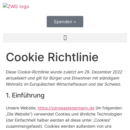
Spenden >
Cookie Richtlinie
Diese Cookie-Richtlinie wurde zuletzt am 29. Dezember 2022
aktualisiert und gilt für Bürger und Einwohner mit ständigem
Wohnsitz im Europäischen Wirtschaftsraum und der Schweiz.
1. Einführung
Unsere Website,
https://zerowastegermany.de
(im folgenden:
„Die Website“) verwendet Cookies und ähnliche Technologien
(der Einfachheit halber werden all diese unter „Cookies“
zusammengefasst). Cookies werden außerdem von uns