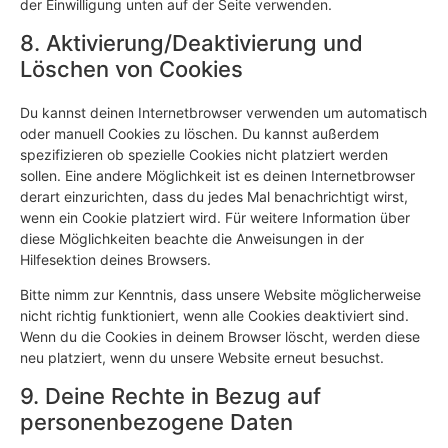
der Einwilligung unten auf der Seite verwenden.
8. Aktivierung/Deaktivierung und
Löschen von Cookies
Du kannst deinen Internetbrowser verwenden um automatisch
oder manuell Cookies zu löschen. Du kannst außerdem
spezifizieren ob spezielle Cookies nicht platziert werden
sollen. Eine andere Möglichkeit ist es deinen Internetbrowser
derart einzurichten, dass du jedes Mal benachrichtigt wirst,
wenn ein Cookie platziert wird. Für weitere Information über
diese Möglichkeiten beachte die Anweisungen in der
Hilfesektion deines Browsers.
Bitte nimm zur Kenntnis, dass unsere Website möglicherweise
nicht richtig funktioniert, wenn alle Cookies deaktiviert sind.
Wenn du die Cookies in deinem Browser löscht, werden diese
neu platziert, wenn du unsere Website erneut besuchst.
9. Deine Rechte in Bezug auf
personenbezogene Daten