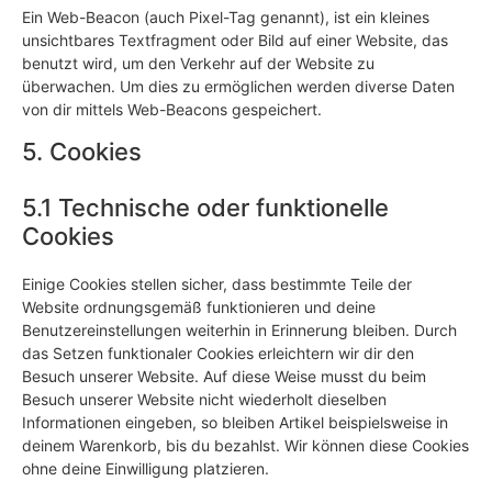
Ein Web-Beacon (auch Pixel-Tag genannt), ist ein kleines
unsichtbares Textfragment oder Bild auf einer Website, das
benutzt wird, um den Verkehr auf der Website zu
überwachen. Um dies zu ermöglichen werden diverse Daten
von dir mittels Web-Beacons gespeichert.
5. Cookies
5.1 Technische oder funktionelle
Cookies
Einige Cookies stellen sicher, dass bestimmte Teile der
Website ordnungsgemäß funktionieren und deine
Benutzereinstellungen weiterhin in Erinnerung bleiben. Durch
das Setzen funktionaler Cookies erleichtern wir dir den
Besuch unserer Website. Auf diese Weise musst du beim
Besuch unserer Website nicht wiederholt dieselben
Informationen eingeben, so bleiben Artikel beispielsweise in
deinem Warenkorb, bis du bezahlst. Wir können diese Cookies
ohne deine Einwilligung platzieren.