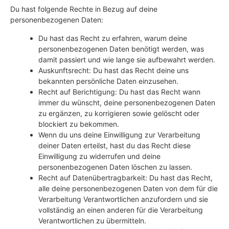
Du hast folgende Rechte in Bezug auf deine
personenbezogenen Daten:
Du hast das Recht zu erfahren, warum deine
personenbezogenen Daten benötigt werden, was
damit passiert und wie lange sie aufbewahrt werden.
Auskunftsrecht: Du hast das Recht deine uns
bekannten persönliche Daten einzusehen.
Recht auf Berichtigung: Du hast das Recht wann
immer du wünscht, deine personenbezogenen Daten
zu ergänzen, zu korrigieren sowie gelöscht oder
blockiert zu bekommen.
Wenn du uns deine Einwilligung zur Verarbeitung
deiner Daten erteilst, hast du das Recht diese
Einwilligung zu widerrufen und deine
personenbezogenen Daten löschen zu lassen.
Recht auf Datenübertragbarkeit: Du hast das Recht,
alle deine personenbezogenen Daten von dem für die
Verarbeitung Verantwortlichen anzufordern und sie
vollständig an einen anderen für die Verarbeitung
Verantwortlichen zu übermitteln.