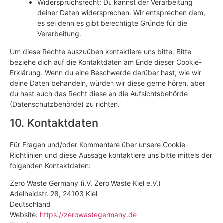
Widerspruchsrecht: Du kannst der Verarbeitung
deiner Daten widersprechen. Wir entsprechen dem,
es sei denn es gibt berechtigte Gründe für die
Verarbeitung.
Um diese Rechte auszuüben kontaktiere uns bitte. Bitte
beziehe dich auf die Kontaktdaten am Ende dieser Cookie-
Erklärung. Wenn du eine Beschwerde darüber hast, wie wir
deine Daten behandeln, würden wir diese gerne hören, aber
du hast auch das Recht diese an die Aufsichtsbehörde
(Datenschutzbehörde) zu richten.
10. Kontaktdaten
Für Fragen und/oder Kommentare über unsere Cookie-
Richtlinien und diese Aussage kontaktiere uns bitte mittels der
folgenden Kontaktdaten:
Zero Waste Germany (i.V. Zero Waste Kiel e.V.)
Adelheidstr. 28, 24103 Kiel
Deutschland
Website:
https://zerowastegermany.de