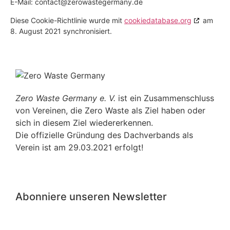
E-Mail:
contact@
zerowastegermany.de
Diese Cookie-Richtlinie wurde mit
cookiedatabase.org
am
8. August 2021 synchronisiert.
Zero Waste Germany e. V.
ist ein Zusammenschluss
von Vereinen, die Zero Waste als Ziel haben oder
sich in diesem Ziel wiedererkennen.
Die offizielle Gründung des Dachverbands als
Verein ist am 29.03.2021 erfolgt!
Abonniere unseren Newsletter