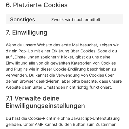
6. Platzierte Cookies
Sonstiges
Zweck wird noch ermittelt
7. Einwilligung
Wenn du unsere Website das erste Mal besuchst, zeigen wir
dir ein Pop-Up mit einer Erklärung über Cookies. Sobald du
auf „Einstellungen speichern“ klickst, gibst du uns deine
Einwilligung alle von dir gewählten Kategorien von Cookies
und Plugins wie in dieser Cookie-Erklärung beschrieben zu
verwenden. Du kannst die Verwendung von Cookies über
deinen Browser deaktivieren, aber bitte beachte, dass unsere
Website dann unter Umständen nicht richtig funktioniert.
7.1 Verwalte deine
Einwilligungseinstellungen
Du hast die Cookie-Richtlinie ohne Javascript-Unterstützung
geladen. Unter AMP kannst du den Button zum Zustimmen