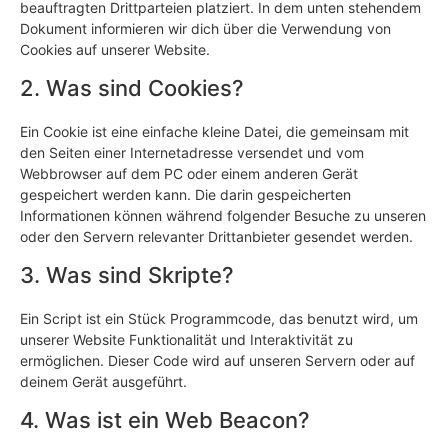
beauftragten Drittparteien platziert. In dem unten stehendem
Dokument informieren wir dich über die Verwendung von
Cookies auf unserer Website.
2. Was sind Cookies?
Ein Cookie ist eine einfache kleine Datei, die gemeinsam mit
den Seiten einer Internetadresse versendet und vom
Webbrowser auf dem PC oder einem anderen Gerät
gespeichert werden kann. Die darin gespeicherten
Informationen können während folgender Besuche zu unseren
oder den Servern relevanter Drittanbieter gesendet werden.
3. Was sind Skripte?
Ein Script ist ein Stück Programmcode, das benutzt wird, um
unserer Website Funktionalität und Interaktivität zu
ermöglichen. Dieser Code wird auf unseren Servern oder auf
deinem Gerät ausgeführt.
4. Was ist ein Web Beacon?