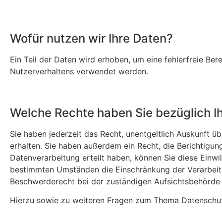
Wofür nutzen wir Ihre Daten?
Ein Teil der Daten wird erhoben, um eine fehlerfreie Be
Nutzerverhaltens verwendet werden.
Welche Rechte haben Sie bezüglich I
Sie haben jederzeit das Recht, unentgeltlich Auskunft
erhalten. Sie haben außerdem ein Recht, die Berichtigun
Datenverarbeitung erteilt haben, können Sie diese Einwi
bestimmten Umständen die Einschränkung der Verarbeitu
Beschwerderecht bei der zuständigen Aufsichtsbehörde 
Hierzu sowie zu weiteren Fragen zum Thema Datenschutz