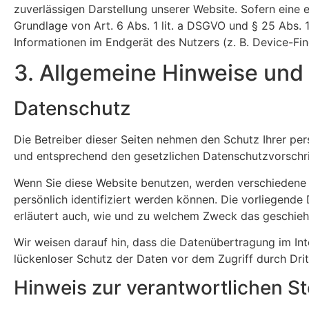
zuverlässigen Darstellung unserer Website. Sofern eine 
Grundlage von Art. 6 Abs. 1 lit. a DSGVO und § 25 Abs. 
Informationen im Endgerät des Nutzers (z. B. Device-Fing
3. Allgemeine Hinweise und 
Datenschutz
Die Betreiber dieser Seiten nehmen den Schutz Ihrer pe
und entsprechend den gesetzlichen Datenschutzvorschri
Wenn Sie diese Website benutzen, werden verschiedene
persönlich identifiziert werden können. Die vorliegende
erläutert auch, wie und zu welchem Zweck das geschieh
Wir weisen darauf hin, dass die Datenübertragung im Int
lückenloser Schutz der Daten vor dem Zugriff durch Dritt
Hinweis zur verantwortlichen St