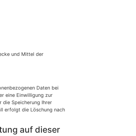
ecke und Mittel der
rsonenbezogenen Daten bei
r eine Einwilligung zur
r die Speicherung Ihrer
ll erfolgt die Löschung nach
tung auf dieser