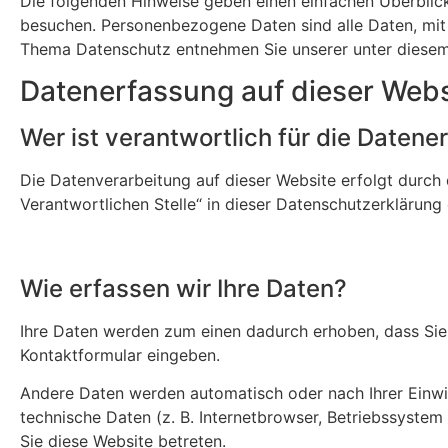
Die folgenden Hinweise geben einen einfachen Überblic
besuchen. Personenbezogene Daten sind alle Daten, mit 
Thema Datenschutz entnehmen Sie unserer unter diesem
Datenerfassung auf dieser Webs
Wer ist verantwortlich für die Daten
Die Datenverarbeitung auf dieser Website erfolgt durch
Verantwortlichen Stelle“ in dieser Datenschutzerklärun
Wie erfassen wir Ihre Daten?
Ihre Daten werden zum einen dadurch erhoben, dass Sie un
Kontaktformular eingeben.
Andere Daten werden automatisch oder nach Ihrer Einwil
technische Daten (z. B. Internetbrowser, Betriebssystem
Sie diese Website betreten.