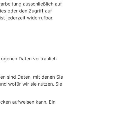
arbeitung ausschließlich auf
ies oder den Zugriff auf
st jederzeit widerrufbar.
zogenen Daten vertraulich
n sind Daten, mit denen Sie
nd wofür wir sie nutzen. Sie
ücken aufweisen kann. Ein