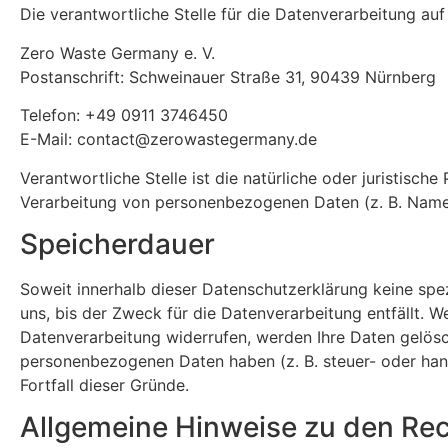
Die verantwortliche Stelle für die Datenverarbeitung auf 
Zero Waste Germany e. V.
Postanschrift: Schweinauer Straße 31, 90439 Nürnberg
Telefon: +49 0911 3746450
E-Mail: contact@zerowastegermany.de
Verantwortliche Stelle ist die natürliche oder juristisc
Verarbeitung von personenbezogenen Daten (z. B. Namen
Speicherdauer
Soweit innerhalb dieser Datenschutzerklärung keine spe
uns, bis der Zweck für die Datenverarbeitung entfällt. 
Datenverarbeitung widerrufen, werden Ihre Daten gelösch
personenbezogenen Daten haben (z. B. steuer- oder hand
Fortfall dieser Gründe.
Allgemeine Hinweise zu den Rec