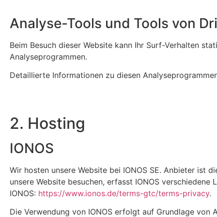
Analyse-Tools und Tools von Dri
Beim Besuch dieser Website kann Ihr Surf-Verhalten sta
Analyseprogrammen.
Detaillierte Informationen zu diesen Analyseprogrammen
2. Hosting
IONOS
Wir hosten unsere Website bei IONOS SE. Anbieter ist d
unsere Website besuchen, erfasst IONOS verschiedene Lo
IONOS:
https://www.ionos.de/terms-gtc/terms-privacy
.
Die Verwendung von IONOS erfolgt auf Grundlage von Art.