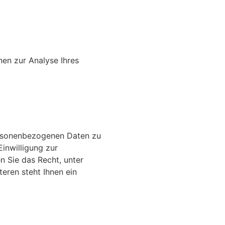
nen zur Analyse Ihres
personenbezogenen Daten zu
inwilligung zur
n Sie das Recht, unter
eren steht Ihnen ein