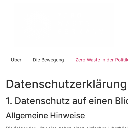
Über
Die Bewegung
Zero Waste in der Politi
Datenschutz­erklärung
1. Datenschutz auf einen Bli
Allgemeine Hinweise