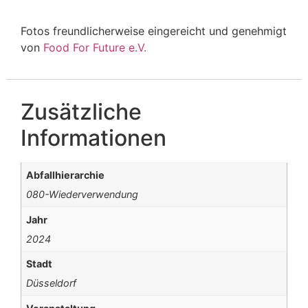
Fotos freundlicherweise eingereicht und genehmigt
von
Food For Future e.V.
Zusätzliche
Informationen
Abfallhierarchie
080-Wiederverwendung
Jahr
2024
Stadt
Düsseldorf