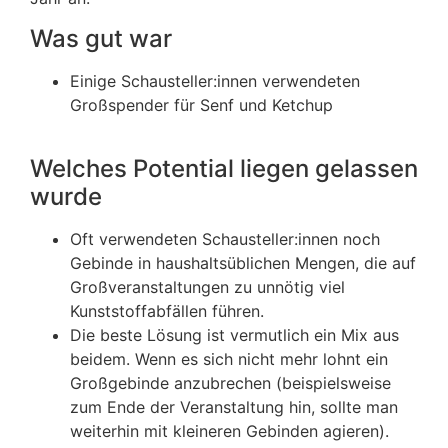
Was gut war
Einige Schausteller:innen verwendeten
Großspender für Senf und Ketchup
Welches Potential liegen gelassen
wurde
Oft verwendeten Schausteller:innen noch
Gebinde in haushaltsüblichen Mengen, die auf
Großveranstaltungen zu unnötig viel
Kunststoffabfällen führen.
Die beste Lösung ist vermutlich ein Mix aus
beidem. Wenn es sich nicht mehr lohnt ein
Großgebinde anzubrechen (beispielsweise
zum Ende der Veranstaltung hin, sollte man
weiterhin mit kleineren Gebinden agieren).