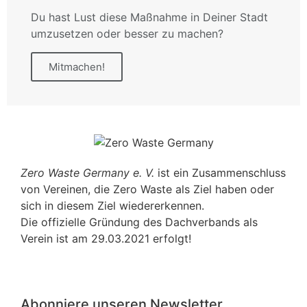
Du hast Lust diese Maßnahme in Deiner Stadt
umzusetzen oder besser zu machen?
Mitmachen!
Zero Waste Germany e. V.
ist ein Zusammenschluss
von Vereinen, die Zero Waste als Ziel haben oder
sich in diesem Ziel wiedererkennen.
Die offizielle Gründung des Dachverbands als
Verein ist am 29.03.2021 erfolgt!
Abonniere unseren Newsletter