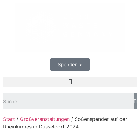
Spenden >
Start
/
Großveranstaltungen
/ Soßenspender auf der
Rheinkirmes in Düsseldorf 2024