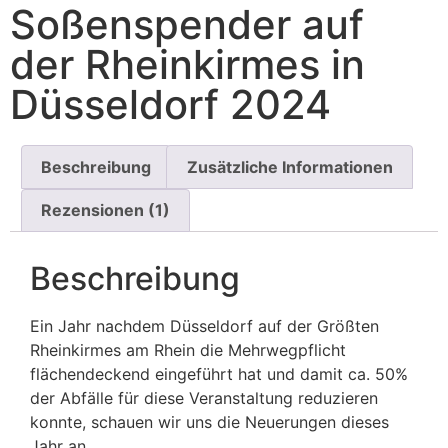
Soßenspender auf
der Rheinkirmes in
Düsseldorf 2024
Beschreibung
Zusätzliche Informationen
Rezensionen (1)
Beschreibung
Ein Jahr nachdem Düsseldorf auf der Größten
Rheinkirmes am Rhein die Mehrwegpflicht
flächendeckend eingeführt hat und damit ca. 50%
der Abfälle für diese Veranstaltung reduzieren
konnte, schauen wir uns die Neuerungen dieses
Jahr an.