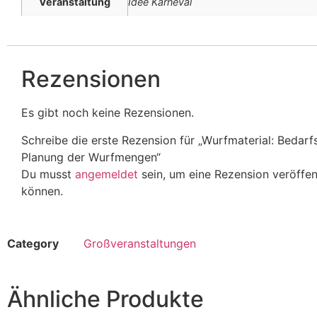
Veranstaltung
Idee Karneval
Rezensionen
Es gibt noch keine Rezensionen.
Schreibe die erste Rezension für „Wurfmaterial: Bedar
Planung der Wurfmengen“
Du musst
angemeldet
sein, um eine Rezension veröffen
können.
Category
Großveranstaltungen
Ähnliche Produkte