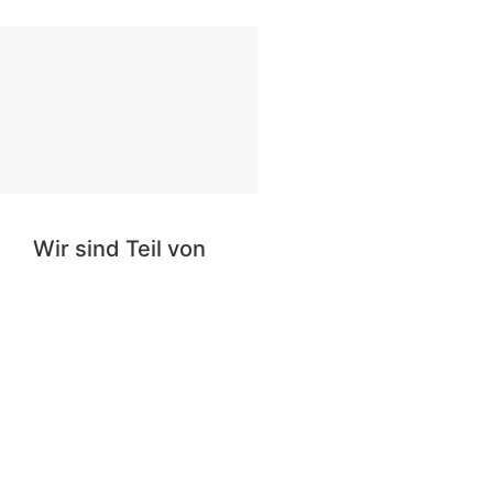
Wir sind Teil von