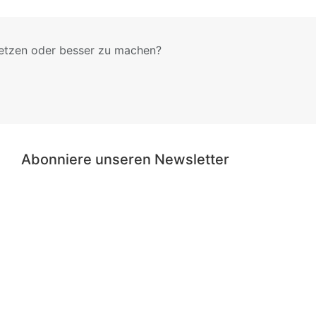
etzen oder besser zu machen?
Abonniere unseren Newsletter