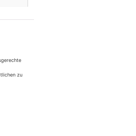
fsgerechte
tlichen zu