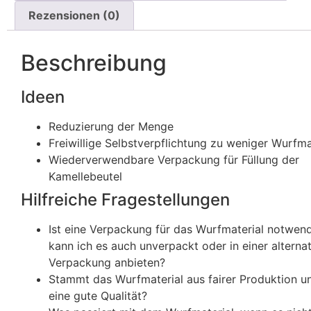
Rezensionen (0)
Beschreibung
Ideen
Reduzierung der Menge
Freiwillige Selbstverpflichtung zu weniger Wurfma
Wiederverwendbare Verpackung für Füllung der
Kamellebeutel
Hilfreiche Fragestellungen
Ist eine Verpackung für das Wurfmaterial notwend
kann ich es auch unverpackt oder in einer alterna
Verpackung anbieten?
Stammt das Wurfmaterial aus fairer Produktion u
eine gute Qualität?