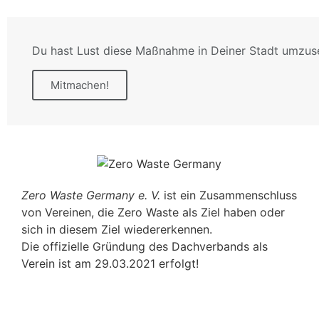
Du hast Lust diese Maßnahme in Deiner Stadt umzus
Mitmachen!
Zero Waste Germany e. V.
ist ein Zusammenschluss
von Vereinen, die Zero Waste als Ziel haben oder
sich in diesem Ziel wiedererkennen.
Die offizielle Gründung des Dachverbands als
Verein ist am 29.03.2021 erfolgt!