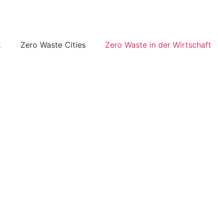
k
Zero Waste Cities
Zero Waste in der Wirtschaft