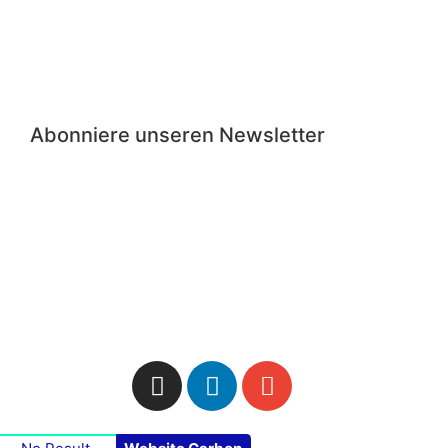
Abonniere unseren Newsletter
inie