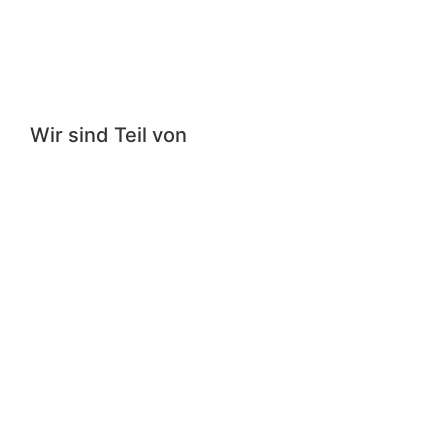
Wir sind Teil von