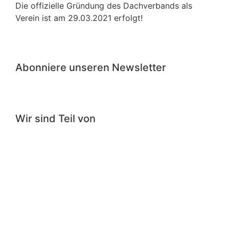
Die offizielle Gründung des Dachverbands als
Verein ist am 29.03.2021 erfolgt!
Abonniere unseren Newsletter
Wir sind Teil von