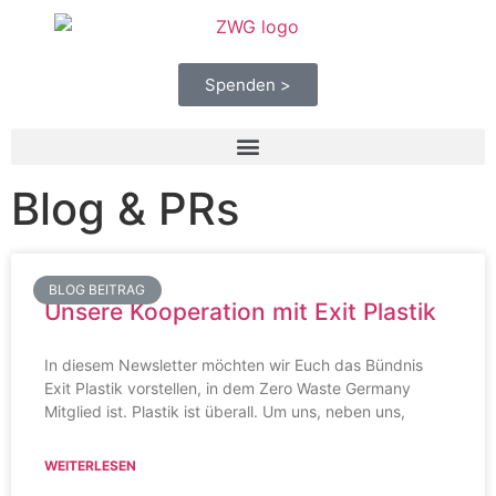
Spenden >
Blog & PRs
BLOG BEITRAG
Unsere Kooperation mit Exit Plastik
In diesem Newsletter möchten wir Euch das Bündnis
Exit Plastik vorstellen, in dem Zero Waste Germany
Mitglied ist. Plastik ist überall. Um uns, neben uns,
WEITERLESEN