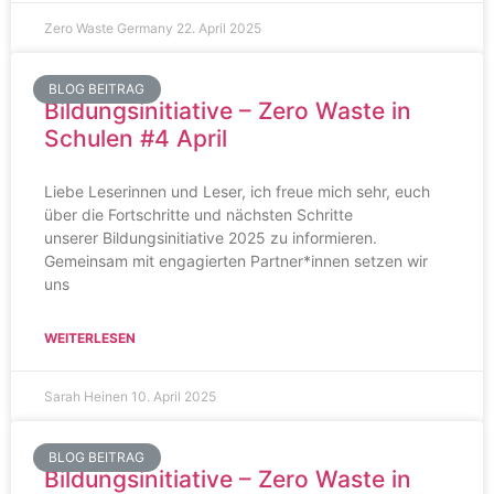
Zero Waste Germany
22. April 2025
BLOG BEITRAG
Bildungsinitiative – Zero Waste in
Schulen #4 April
Liebe Leserinnen und Leser, ich freue mich sehr, euch
über die Fortschritte und nächsten Schritte
unserer Bildungsinitiative 2025 zu informieren.
Gemeinsam mit engagierten Partner*innen setzen wir
uns
WEITERLESEN
Sarah Heinen
10. April 2025
BLOG BEITRAG
Bildungsinitiative – Zero Waste in