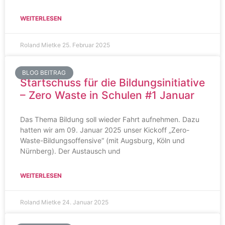
WEITERLESEN
Roland Mietke
25. Februar 2025
BLOG BEITRAG
Startschuss für die Bildungsinitiative
– Zero Waste in Schulen #1 Januar
Das Thema Bildung soll wieder Fahrt aufnehmen. Dazu
hatten wir am 09. Januar 2025 unser Kickoff „Zero-
Waste-Bildungsoffensive“ (mit Augsburg, Köln und
Nürnberg). Der Austausch und
WEITERLESEN
Roland Mietke
24. Januar 2025