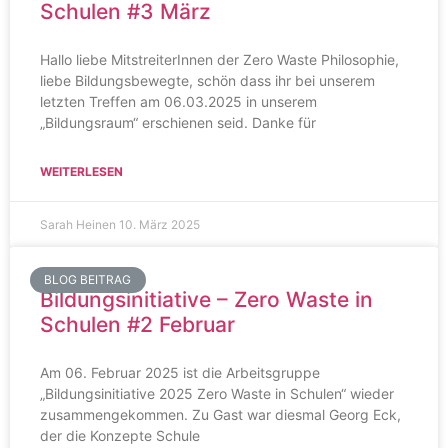
Schulen #3 März
Hallo liebe MitstreiterInnen der Zero Waste Philosophie,
liebe Bildungsbewegte, schön dass ihr bei unserem
letzten Treffen am 06.03.2025 in unserem
„Bildungsraum“ erschienen seid. Danke für
WEITERLESEN
Sarah Heinen
10. März 2025
BLOG BEITRAG
Bildungsinitiative – Zero Waste in
Schulen #2 Februar
Am 06. Februar 2025 ist die Arbeitsgruppe
„Bildungsinitiative 2025 Zero Waste in Schulen“ wieder
zusammengekommen. Zu Gast war diesmal Georg Eck,
der die Konzepte Schule