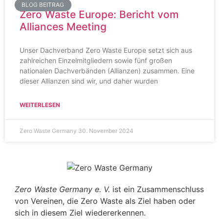
BLOG BEITRAG
Zero Waste Europe: Bericht vom
Alliances Meeting
Unser Dachverband Zero Waste Europe setzt sich aus
zahlreichen Einzelmitgliedern sowie fünf großen
nationalen Dachverbänden (Allianzen) zusammen. Eine
dieser Allianzen sind wir, und daher wurden
WEITERLESEN
Zero Waste Germany
30. November 2024
Zero Waste Germany e. V.
ist ein Zusammenschluss
von Vereinen, die Zero Waste als Ziel haben oder
sich in diesem Ziel wiedererkennen.