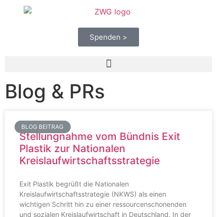
Spenden >
Blog & PRs
BLOG BEITRAG
Stellungnahme vom Bündnis Exit
Plastik zur Nationalen
Kreislaufwirtschaftsstrategie
Exit Plastik begrüßt die Nationalen
Kreislaufwirtschaftsstrategie (NKWS) als einen
wichtigen Schritt hin zu einer ressourcenschonenden
und sozialen Kreislaufwirtschaft in Deutschland. In der