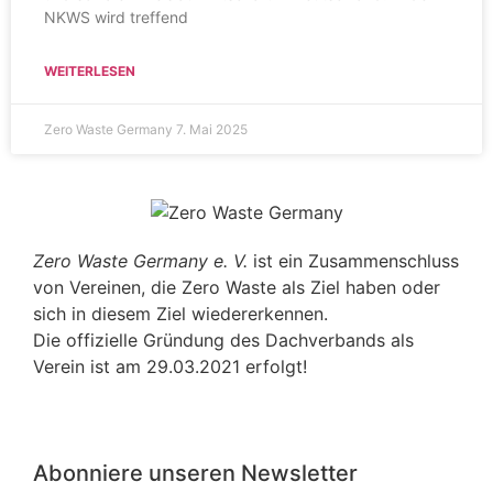
NKWS wird treffend
WEITERLESEN
Zero Waste Germany
7. Mai 2025
Zero Waste Germany e. V.
ist ein Zusammenschluss
von Vereinen, die Zero Waste als Ziel haben oder
sich in diesem Ziel wiedererkennen.
Die offizielle Gründung des Dachverbands als
Verein ist am 29.03.2021 erfolgt!
Abonniere unseren Newsletter