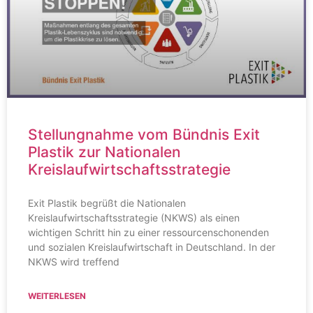
Stellungnahme vom Bündnis Exit
Plastik zur Nationalen
Kreislaufwirtschaftsstrategie
Exit Plastik begrüßt die Nationalen
Kreislaufwirtschaftsstrategie (NKWS) als einen
wichtigen Schritt hin zu einer ressourcenschonenden
und sozialen Kreislaufwirtschaft in Deutschland. In der
NKWS wird treffend
WEITERLESEN