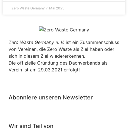
Zero Waste Germany
7. Mai 2025
Zero Waste Germany e. V.
ist ein Zusammenschluss
von Vereinen, die Zero Waste als Ziel haben oder
sich in diesem Ziel wiedererkennen.
Die offizielle Gründung des Dachverbands als
Verein ist am 29.03.2021 erfolgt!
Abonniere unseren Newsletter
Wir sind Teil von