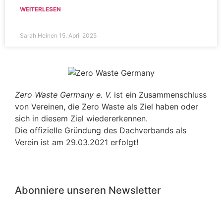
WEITERLESEN
Sarah Heinen
15. April 2025
Zero Waste Germany e. V.
ist ein Zusammenschluss
von Vereinen, die Zero Waste als Ziel haben oder
sich in diesem Ziel wiedererkennen.
Die offizielle Gründung des Dachverbands als
Verein ist am 29.03.2021 erfolgt!
Abonniere unseren Newsletter