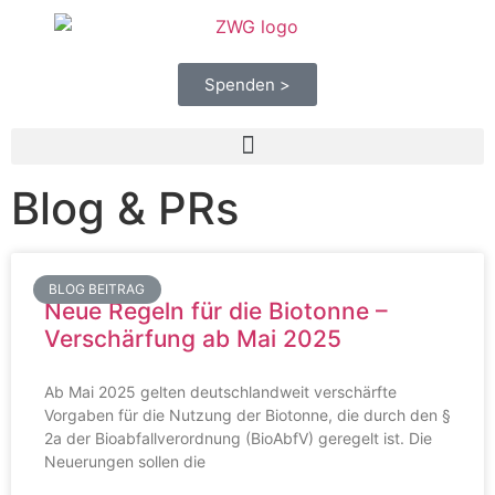
Spenden >
Blog & PRs
BLOG BEITRAG
Neue Regeln für die Biotonne –
Verschärfung ab Mai 2025
Ab Mai 2025 gelten deutschlandweit verschärfte
Vorgaben für die Nutzung der Biotonne, die durch den §
2a der Bioabfallverordnung (BioAbfV) geregelt ist. Die
Neuerungen sollen die