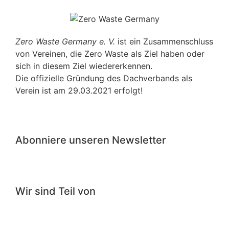
Zero Waste Germany e. V.
ist ein Zusammenschluss
von Vereinen, die Zero Waste als Ziel haben oder
sich in diesem Ziel wiedererkennen.
Die offizielle Gründung des Dachverbands als
Verein ist am 29.03.2021 erfolgt!
Abonniere unseren Newsletter
Wir sind Teil von