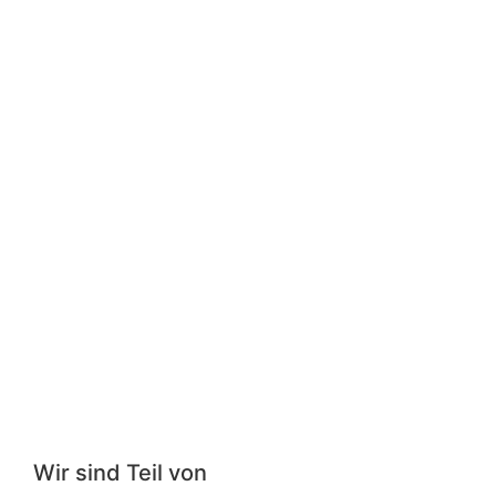
Wir sind Teil von