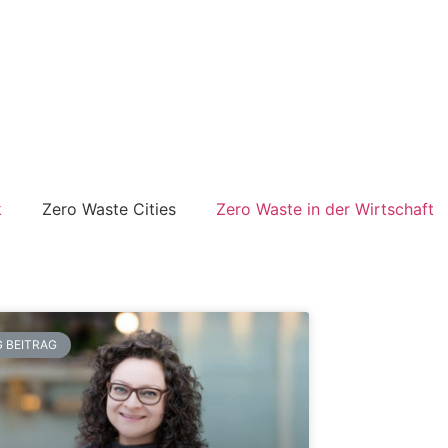
k
Zero Waste Cities
Zero Waste in der Wirtschaft
 BEITRAG